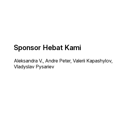
Sponsor Hebat Kami
Aleksandra V., Andre Peter, Valerii Kapashylov,
Vladyslav Pysariev