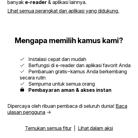
banyak
e-reader
& aplikasi lainnya.
Lihat semua perangkat dan aplikasi yang didukung.
Mengapa memilih kamus kami?
Instalasi cepat dan mudah
Berfungsi di e-reader dan aplikasi favorit Anda
Pembaruan gratis‒kamus Anda berkembang
secara rutin
Sempurna untuk semua orang
Pembayaran aman & akses instan
Dipercaya oleh ribuan pembaca di seluruh dunia!
Baca
ulasan pengguna
→
Temukan semua fitur
|
Lihat dalam aksi