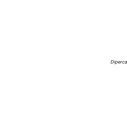
Diperca