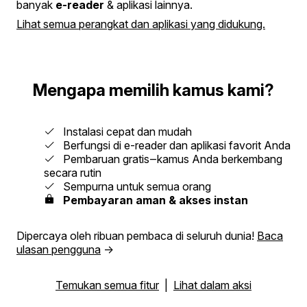
banyak
e-reader
& aplikasi lainnya.
Lihat semua perangkat dan aplikasi yang didukung.
Mengapa memilih kamus kami?
Instalasi cepat dan mudah
Berfungsi di e-reader dan aplikasi favorit Anda
Pembaruan gratis‒kamus Anda berkembang
secara rutin
Sempurna untuk semua orang
Pembayaran aman & akses instan
Dipercaya oleh ribuan pembaca di seluruh dunia!
Baca
ulasan pengguna
→
Temukan semua fitur
|
Lihat dalam aksi