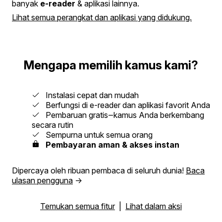
banyak
e-reader
& aplikasi lainnya.
Lihat semua perangkat dan aplikasi yang didukung.
Mengapa memilih kamus kami?
Instalasi cepat dan mudah
Berfungsi di e-reader dan aplikasi favorit Anda
Pembaruan gratis‒kamus Anda berkembang
secara rutin
Sempurna untuk semua orang
Pembayaran aman & akses instan
Dipercaya oleh ribuan pembaca di seluruh dunia!
Baca
ulasan pengguna
→
Temukan semua fitur
|
Lihat dalam aksi