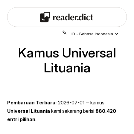
Kamus Universal
Lituania
Pembaruan Terbaru:
2026-07-01
‒ kamus
Universal Lituania
kami sekarang berisi
880.420
entri pilihan
.