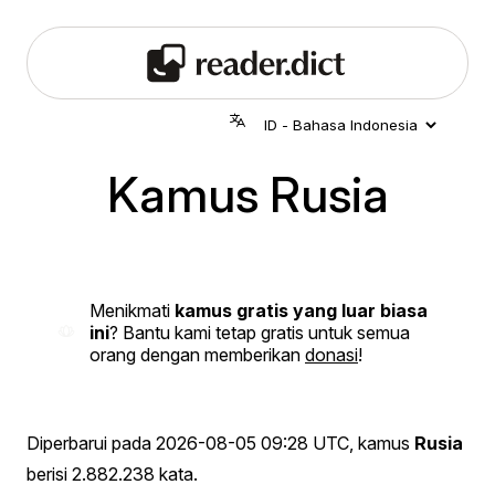
Kamus Rusia
Menikmati
kamus gratis yang luar biasa
ini
? Bantu kami tetap gratis untuk semua
orang dengan memberikan
donasi
!
Diperbarui pada
2026-08-05 09:28 UTC
, kamus
Rusia
berisi 2.882.238 kata.