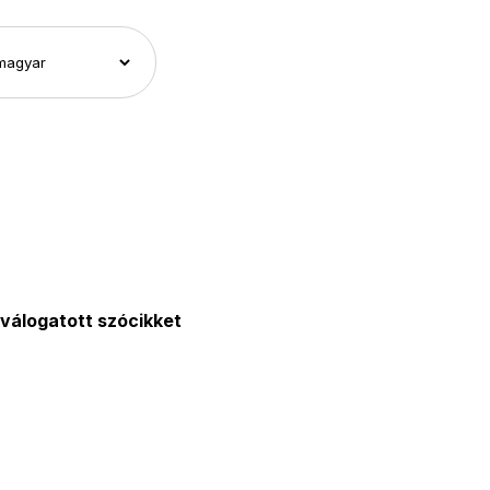
válogatott szócikket