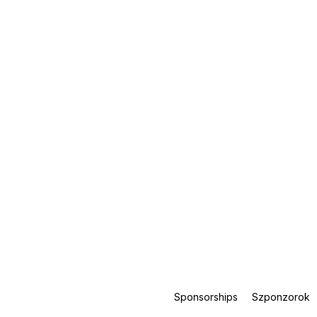
Sponsorships
Szponzorok