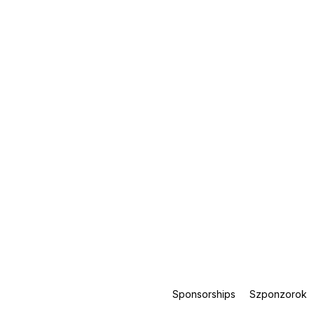
Sponsorships
Szponzorok