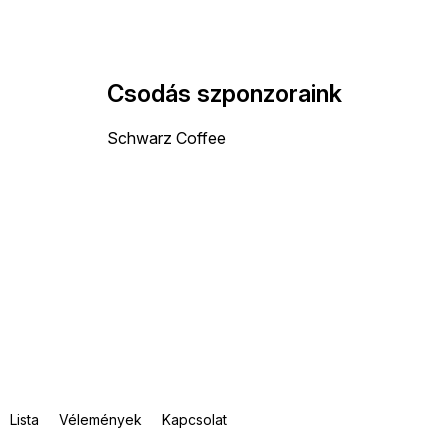
Csodás szponzoraink
Schwarz Coffee
Lista
Vélemények
Kapcsolat