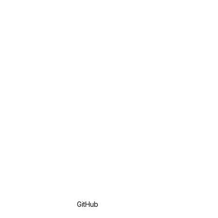
GitHub