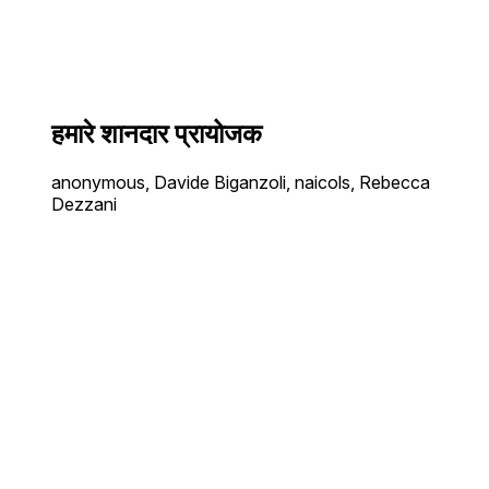
हमारे शानदार प्रायोजक
anonymous, Davide Biganzoli, naicols, Rebecca
Dezzani