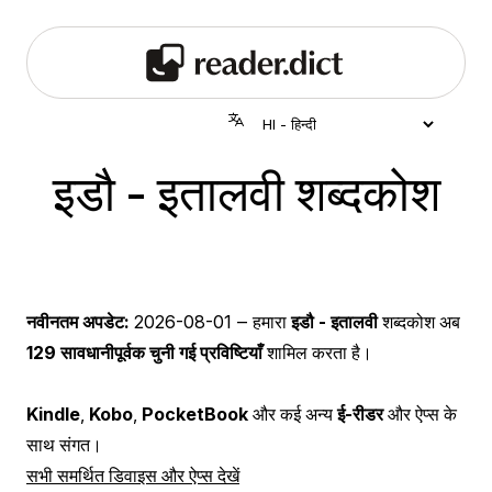
इडौ - इतालवी शब्दकोश
नवीनतम अपडेट:
2026-08-01
‒ हमारा
इडौ - इतालवी
शब्दकोश अब
129 सावधानीपूर्वक चुनी गई प्रविष्टियाँ
शामिल करता है।
Kindle
,
Kobo
,
PocketBook
और कई अन्य
ई-रीडर
और ऐप्स के
साथ संगत।
सभी समर्थित डिवाइस और ऐप्स देखें