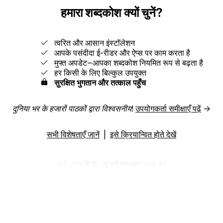
हमारा शब्दकोश क्यों चुनें?
त्वरित और आसान इंस्टॉलेशन
आपके पसंदीदा ई-रीडर और ऐप्स पर काम करता है
मुफ्त अपडेट‒आपका शब्दकोश नियमित रूप से बढ़ता है
हर किसी के लिए बिल्कुल उपयुक्त
सुरक्षित भुगतान और तत्काल पहुँच
दुनिया भर के हजारों पाठकों द्वारा विश्वसनीय!
उपयोगकर्ता समीक्षाएँ पढ़ें
→
सभी विशेषताएँ जानें
|
इसे क्रियान्वित होते देखें
अभी अपना
हिन्दी - यूनानी शब्दकोश
प्राप्त करें!