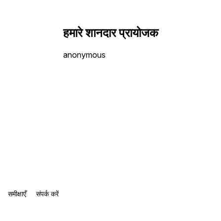
हमारे शानदार प्रायोजक
anonymous
समीक्षाएँ
संपर्क करें