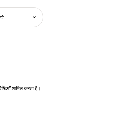
ष्टियाँ
शामिल करता है।