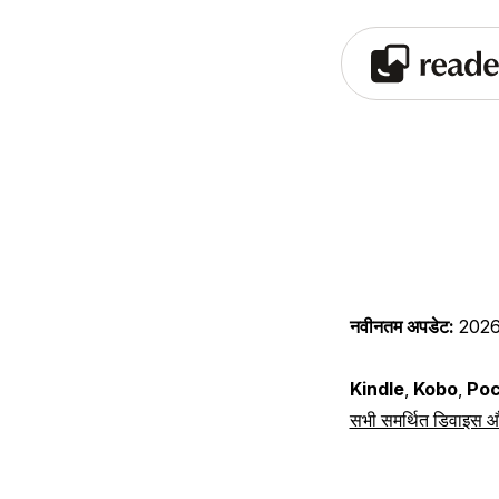
नवीनतम अपडेट:
2026
Kindle
,
Kobo
,
Poc
सभी समर्थित डिवाइस और 