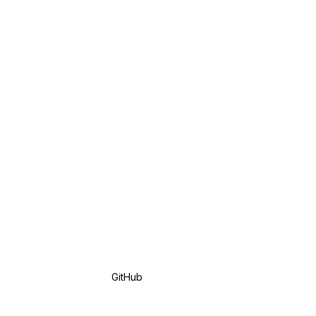
GitHub