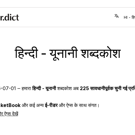
हिन्दी - यूनानी शब्दकोश
-07-01
‒ हमारा
हिन्दी - यूनानी
शब्दकोश अब
225 सावधानीपूर्वक चुनी गई प्रवि
ketBook
और कई अन्य
ई-रीडर
और ऐप्स के साथ संगत।
ऐप्स देखें