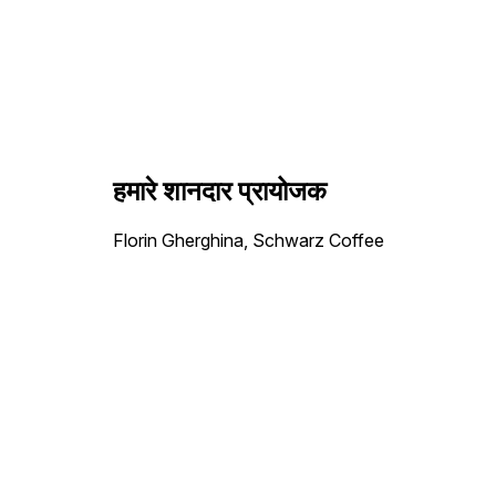
हमारे शानदार प्रायोजक
Florin Gherghina, Schwarz Coffee