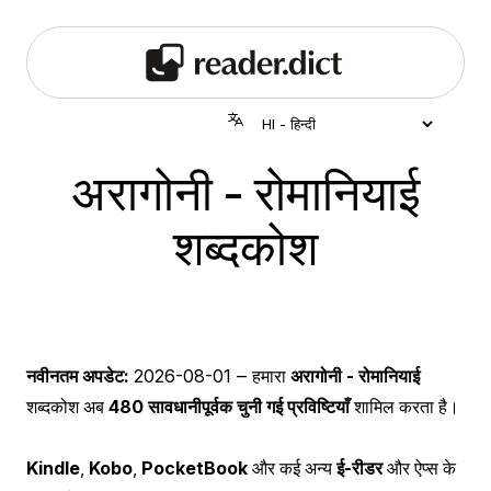
अरागोनी - रोमानियाई
शब्दकोश
नवीनतम अपडेट:
2026-08-01
‒ हमारा
अरागोनी - रोमानियाई
शब्दकोश अब
480 सावधानीपूर्वक चुनी गई प्रविष्टियाँ
शामिल करता है।
Kindle
,
Kobo
,
PocketBook
और कई अन्य
ई-रीडर
और ऐप्स के