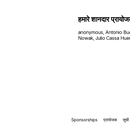
हमारे शानदार प्रायो
anonymous, Antonio Buen
Nowak, Julio Cassa Huer
Sponsorships
प्रायोजक
सूची