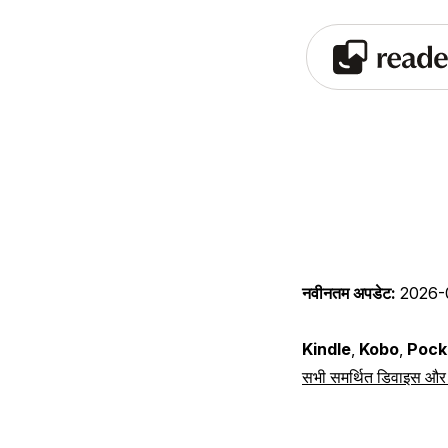
नवीनतम अपडेट:
2026-
Kindle
,
Kobo
,
Pock
सभी समर्थित डिवाइस और ऐप