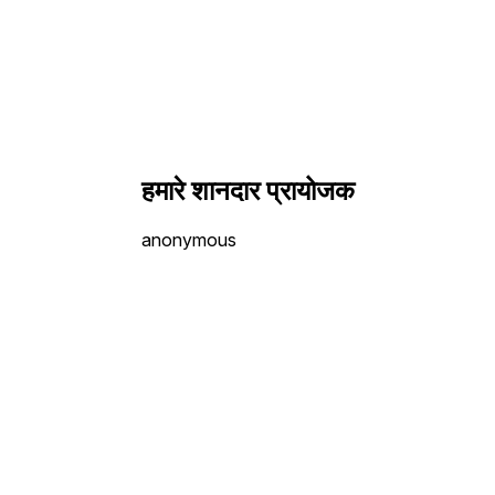
हमारे शानदार प्रायोजक
anonymous