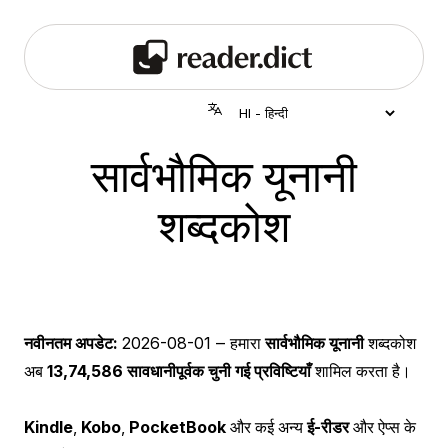
सार्वभौमिक यूनानी
शब्दकोश
नवीनतम अपडेट:
2026-08-01
‒ हमारा
सार्वभौमिक यूनानी
शब्दकोश
अब
13,74,586 सावधानीपूर्वक चुनी गई प्रविष्टियाँ
शामिल करता है।
Kindle
,
Kobo
,
PocketBook
और कई अन्य
ई-रीडर
और ऐप्स के