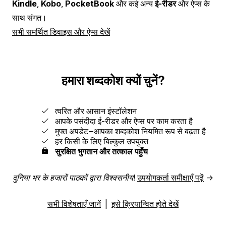
Kindle
,
Kobo
,
PocketBook
और कई अन्य
ई-रीडर
और ऐप्स के
साथ संगत।
सभी समर्थित डिवाइस और ऐप्स देखें
हमारा शब्दकोश क्यों चुनें?
त्वरित और आसान इंस्टॉलेशन
आपके पसंदीदा ई-रीडर और ऐप्स पर काम करता है
मुफ्त अपडेट‒आपका शब्दकोश नियमित रूप से बढ़ता है
हर किसी के लिए बिल्कुल उपयुक्त
सुरक्षित भुगतान और तत्काल पहुँच
दुनिया भर के हजारों पाठकों द्वारा विश्वसनीय!
उपयोगकर्ता समीक्षाएँ पढ़ें
→
सभी विशेषताएँ जानें
|
इसे क्रियान्वित होते देखें