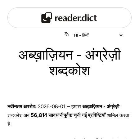
अब्ख़ाज़ियन - अंग्रेज़ी
शब्दकोश
नवीनतम अपडेट:
2026-08-01
‒ हमारा
अब्ख़ाज़ियन - अंग्रेज़ी
शब्दकोश अब
56,814 सावधानीपूर्वक चुनी गई प्रविष्टियाँ
शामिल करता
है।