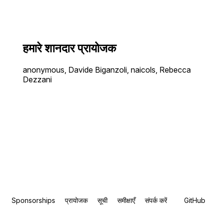
हमारे शानदार प्रायोजक
anonymous, Davide Biganzoli, naicols, Rebecca
Dezzani
Sponsorships
प्रायोजक
सूची
समीक्षाएँ
संपर्क करें
GitHub