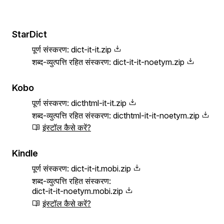
StarDict
पूर्ण संस्करण:
dict-it-it.zip
शब्द-व्युत्पत्ति रहित संस्करण:
dict-it-it-noetym.zip
Kobo
पूर्ण संस्करण:
dicthtml-it-it.zip
शब्द-व्युत्पत्ति रहित संस्करण:
dicthtml-it-it-noetym.zip
इंस्टॉल कैसे करें?
Kindle
पूर्ण संस्करण:
dict-it-it.mobi.zip
शब्द-व्युत्पत्ति रहित संस्करण:
dict-it-it-noetym.mobi.zip
इंस्टॉल कैसे करें?