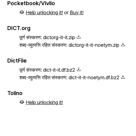
Pocketbook/Vivlio
Help unlocking it!
or
Buy it!
DICT.org
पूर्ण संस्करण:
dictorg-it-it.zip
शब्द-व्युत्पत्ति रहित संस्करण:
dictorg-it-it-noetym.zip
DictFile
पूर्ण संस्करण:
dict-it-it.df.bz2
शब्द-व्युत्पत्ति रहित संस्करण:
dict-it-it-noetym.df.bz2
Tolino
Help unlocking it!