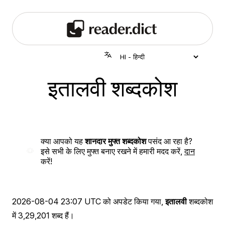
इतालवी शब्दकोश
क्या आपको यह
शानदार मुफ्त शब्दकोश
पसंद आ रहा है?
इसे सभी के लिए मुफ्त बनाए रखने में हमारी मदद करें,
दान
करें!
2026-08-04 23:07 UTC
को अपडेट किया गया,
इतालवी
शब्दकोश
में 3,29,201 शब्द हैं।