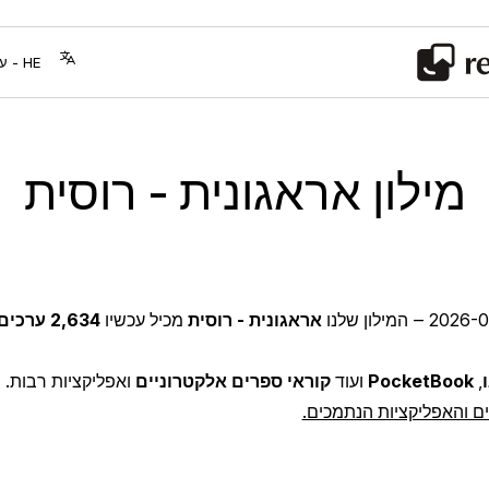
מילון אראגונית - רוסית
2026-0
‒ המילון שלנו
אראגונית - רוסית
מכיל עכשיו
2,634 ערכים שנבחרו בקפידה
,
PocketBook
ועוד
קוראי ספרים אלקטרוניים
ואפליקציות רבות.
ם והאפליקציות הנתמכים.