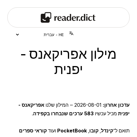
מילון אפריקאנס -
יפנית
עדכון אחרון:
2026-08-01
‒ המילון שלנו
אפריקאנס -
יפנית
מכיל עכשיו
583 ערכים שנבחרו בקפידה
.
תואם ל־
קינדל
,
קובו
,
PocketBook
ועוד
קוראי ספרים