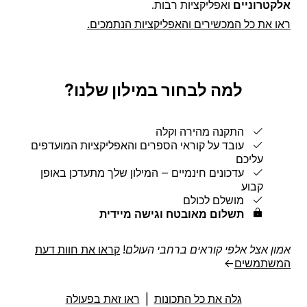
אלקטרוניים
ואפליקציות רבות.
ראו את כל המכשירים והאפליקציות הנתמכים.
למה לבחור במילון שלנו?
התקנה מהירה וקלה
עובד על קוראי הספרים והאפליקציות המועדפים
עליכם
עדכונים חינמיים ‒ המילון שלך מתעדכן באופן
קבוע
מושלם לכולם
תשלום מאובטח וגישה מיידית
אמון אצל אלפי קוראים ברחבי העולם!
קראו את חוות דעת
המשתמשים
→
גלה את כל התכונות
|
ראו זאת בפעולה