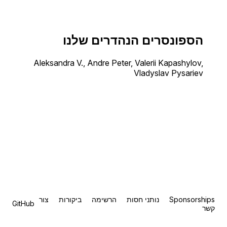
הספונסרים הנהדרים שלנו
Aleksandra V., Andre Peter, Valerii Kapashylov,
Vladyslav Pysariev
Sponsorships
נותני חסות
הרשימה
ביקורות
צור
GitHub
קשר