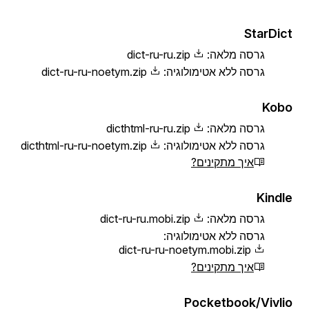
StarDict
גרסה מלאה:
dict-ru-ru.zip
גרסה ללא אטימולוגיה:
dict-ru-ru-noetym.zip
Kobo
גרסה מלאה:
dicthtml-ru-ru.zip
גרסה ללא אטימולוגיה:
dicthtml-ru-ru-noetym.zip
איך מתקינים?
Kindle
גרסה מלאה:
dict-ru-ru.mobi.zip
גרסה ללא אטימולוגיה:
dict-ru-ru-noetym.mobi.zip
איך מתקינים?
Pocketbook/Vivlio