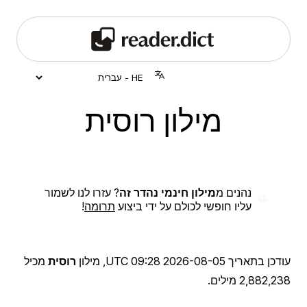
מילון רוסית
נהנים מ
מילון חינמי נהדר זה
? עזרו לנו לשמור
עליו חופשי לכולם על ידי ביצוע
תרומה
!
עודכן בתאריך
2026-08-05 09:28 UTC
, מילון
רוסית
מכיל
2,882,238 מילים.