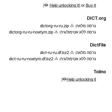
Help unlocking it!
or
Buy it!
DICT.org
גרסה מלאה:
dictorg-ru-ru.zip
גרסה ללא אטימולוגיה:
dictorg-ru-ru-noetym.zip
DictFile
גרסה מלאה:
dict-ru-ru.df.bz2
גרסה ללא אטימולוגיה:
dict-ru-ru-noetym.df.bz2
Tolino
Help unlocking it!