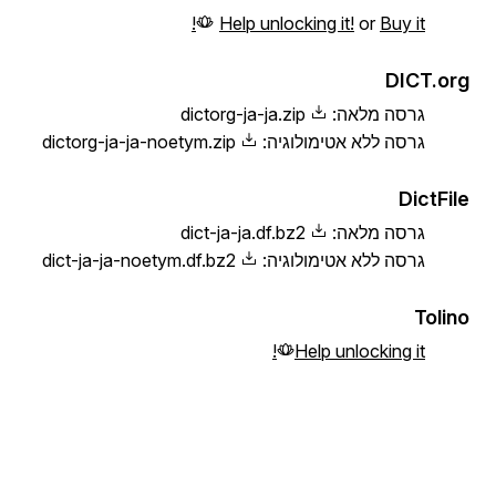
Help unlocking it!
or
Buy it!
DICT.org
גרסה מלאה:
dictorg-ja-ja.zip
גרסה ללא אטימולוגיה:
dictorg-ja-ja-noetym.zip
DictFile
גרסה מלאה:
dict-ja-ja.df.bz2
גרסה ללא אטימולוגיה:
dict-ja-ja-noetym.df.bz2
Tolino
Help unlocking it!