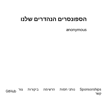
הספונסרים הנהדרים שלנו
anonymous
Sponsorships
נותני חסות
הרשימה
ביקורות
צור
GitHub
קשר