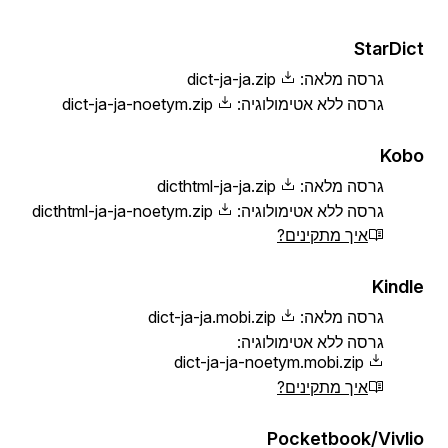
StarDict
גרסה מלאה:
dict-ja-ja.zip
גרסה ללא אטימולוגיה:
dict-ja-ja-noetym.zip
Kobo
גרסה מלאה:
dicthtml-ja-ja.zip
גרסה ללא אטימולוגיה:
dicthtml-ja-ja-noetym.zip
איך מתקינים?
Kindle
גרסה מלאה:
dict-ja-ja.mobi.zip
גרסה ללא אטימולוגיה:
dict-ja-ja-noetym.mobi.zip
איך מתקינים?
Pocketbook/Vivlio