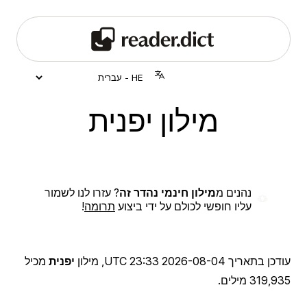
מילון יפנית
נהנים מ
מילון חינמי נהדר זה
? עזרו לנו לשמור
עליו חופשי לכולם על ידי ביצוע
תרומה
!
עודכן בתאריך
2026-08-04 23:33 UTC
, מילון
יפנית
מכיל
319,935 מילים.