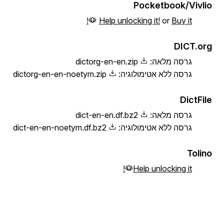
Pocketbook/Vivlio
Help unlocking it!
or
Buy it!
DICT.org
גרסה מלאה:
dictorg-en-en.zip
גרסה ללא אטימולוגיה:
dictorg-en-en-noetym.zip
DictFile
גרסה מלאה:
dict-en-en.df.bz2
גרסה ללא אטימולוגיה:
dict-en-en-noetym.df.bz2
Tolino
Help unlocking it!