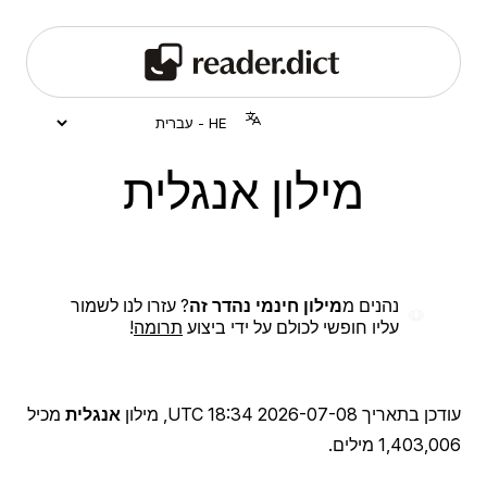
מילון אנגלית
נהנים מ
מילון חינמי נהדר זה
? עזרו לנו לשמור
עליו חופשי לכולם על ידי ביצוע
תרומה
!
עודכן בתאריך
2026-07-08 18:34 UTC
, מילון
אנגלית
מכיל
1,403,006 מילים.