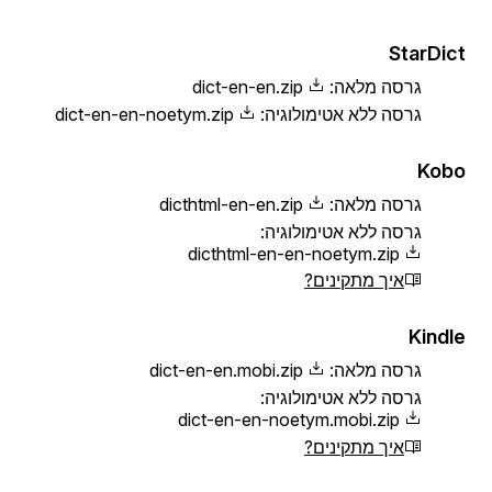
StarDict
גרסה מלאה:
dict-en-en.zip
גרסה ללא אטימולוגיה:
dict-en-en-noetym.zip
Kobo
גרסה מלאה:
dicthtml-en-en.zip
גרסה ללא אטימולוגיה:
dicthtml-en-en-noetym.zip
איך מתקינים?
Kindle
גרסה מלאה:
dict-en-en.mobi.zip
גרסה ללא אטימולוגיה:
dict-en-en-noetym.mobi.zip
איך מתקינים?