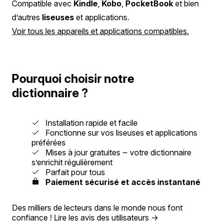
Compatible avec
Kindle
,
Kobo
,
PocketBook
et bien
d’autres
liseuses
et applications.
Voir tous les appareils et applications compatibles.
Pourquoi choisir notre
dictionnaire ?
Installation rapide et facile
Fonctionne sur vos liseuses et applications
préférées
Mises à jour gratuites ‒ votre dictionnaire
s’enrichit régulièrement
Parfait pour tous
Paiement sécurisé et accès instantané
Des milliers de lecteurs dans le monde nous font
confiance !
Lire les avis des utilisateurs
→