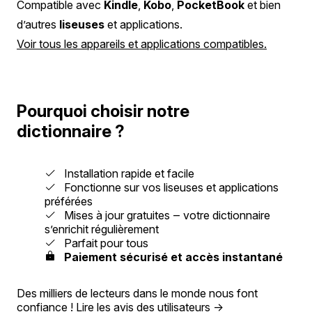
Compatible avec
Kindle
,
Kobo
,
PocketBook
et bien
d’autres
liseuses
et applications.
Voir tous les appareils et applications compatibles.
Pourquoi choisir notre
dictionnaire ?
Installation rapide et facile
Fonctionne sur vos liseuses et applications
préférées
Mises à jour gratuites ‒ votre dictionnaire
s’enrichit régulièrement
Parfait pour tous
Paiement sécurisé et accès instantané
Des milliers de lecteurs dans le monde nous font
confiance !
Lire les avis des utilisateurs
→