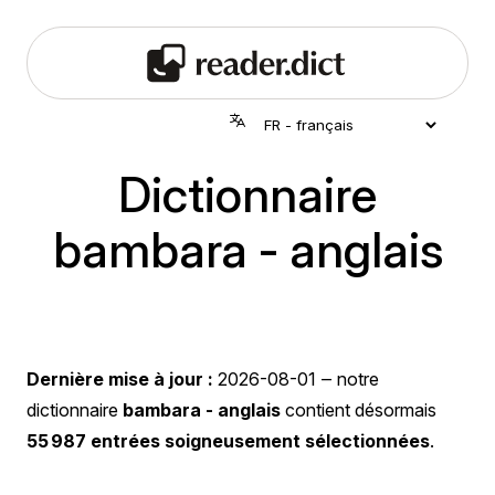
Dictionnaire
bambara - anglais
Dernière mise à jour :
2026-08-01
‒ notre
dictionnaire
bambara - anglais
contient désormais
55 987 entrées soigneusement sélectionnées
.