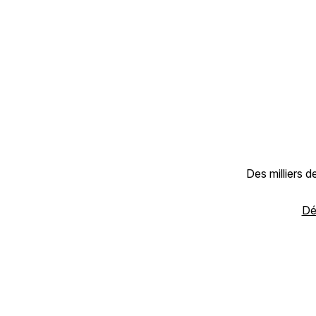
Des milliers 
Dé