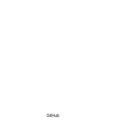
GitHub