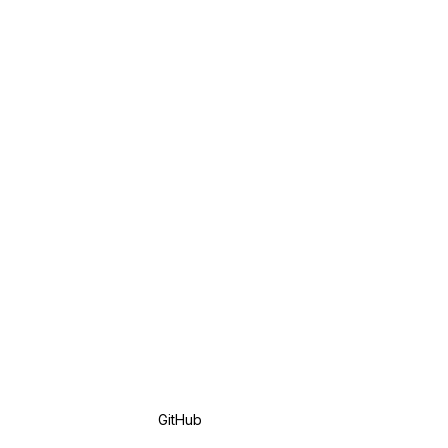
GitHub