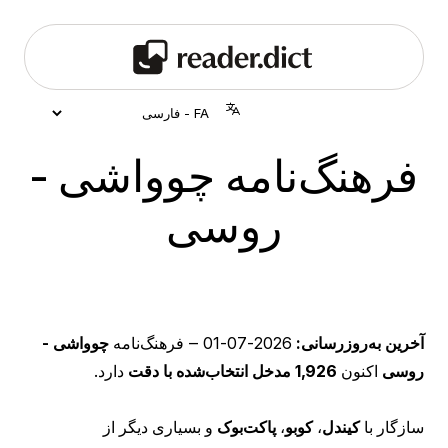
فرهنگ‌نامه چوواشی -
روسی
آخرین به‌روزرسانی:
2026-07-01
‒ فرهنگ‌نامه
چوواشی -
روسی
اکنون
1,926 مدخل انتخاب‌شده با دقت
دارد.
سازگار با
کیندل
،
کوبو
،
پاکت‌بوک
و بسیاری دیگر از