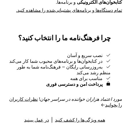
کتابخوان‌های الکترونیکی
و برنامه‌ها.
تمام دستگاه‌ها و برنامه‌های پشتیبانی‌شده را مشاهده کنید.
چرا فرهنگ‌نامه ما را انتخاب کنید؟
نصب سریع و آسان
در کتابخوان‌ها و برنامه‌های محبوب شما کار می‌کند
به‌روزرسانی رایگان ‒ فرهنگ‌نامه شما به طور
منظم رشد می‌کند
مناسب برای همه
پرداخت امن و دسترسی فوری
مورد اعتماد هزاران خواننده در سراسر جهان!
نظرات کاربران
را بخوانید
→
همه ویژگی‌ها را کشف کنید
|
در عمل ببینید