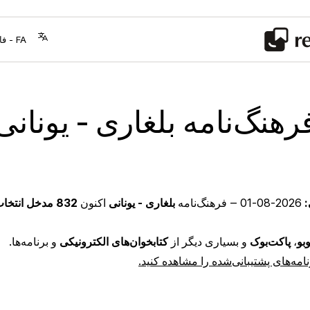
رهنگ‌نامه بلغاری - یونانی
:
2026-08-01
‒ فرهنگ‌نامه
بلغاری - یونانی
اکنون
832 مدخل انتخاب‌شده با دقت
بو
،
پاکت‌بوک
و بسیاری دیگر از
کتابخوان‌های الکترونیکی
و برنامه‌ها.
نامه‌های پشتیبانی‌شده را مشاهده کنید.