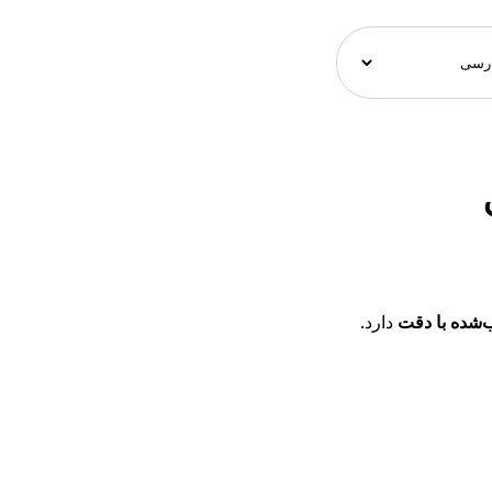
دارد.