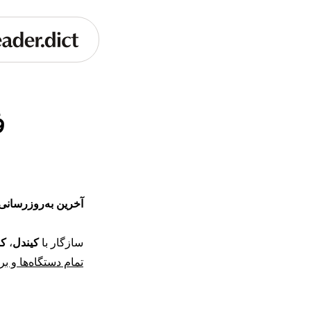
ف
آخرین به‌روزرسانی
سازگار با
کیندل
،
کو
تمام دستگاه‌ها و بر