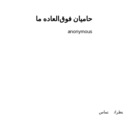
حامیان فوق‌العاده ما
anonymous
نظرات
تماس