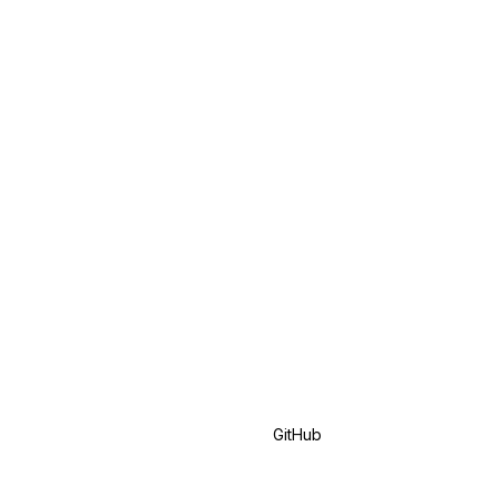
GitHub