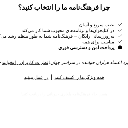
چرا فرهنگ‌نامه ما را انتخاب کنید؟
نصب سریع و آسان
در کتابخوان‌ها و برنامه‌های محبوب شما کار می‌کند
به‌روزرسانی رایگان ‒ فرهنگ‌نامه شما به طور منظم رشد می‌ک
مناسب برای همه
پرداخت امن و دسترسی فوری
رد اعتماد هزاران خواننده در سراسر جهان!
نظرات کاربران را بخوانید
→
همه ویژگی‌ها را کشف کنید
|
در عمل ببینید
همین حالا فرهنگ‌نامه
بلغاری - یونانی
را دریافت کنید!