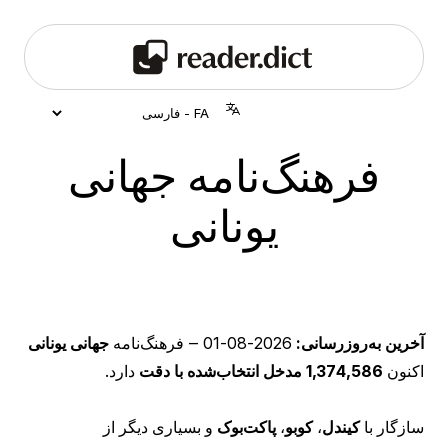
فرهنگ‌نامه جهانی
یونانی
آخرین به‌روزرسانی:
2026-08-01
‒ فرهنگ‌نامه
جهانی یونانی
اکنون
1,374,586 مدخل انتخاب‌شده با دقت
دارد.
سازگار با
کیندل
،
کوبو
،
پاکت‌بوک
و بسیاری دیگر از