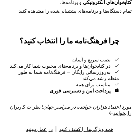
کتابخوان‌های الکترونیکی
و برنامه‌ها.
تمام دستگاه‌ها و برنامه‌های پشتیبانی‌شده را مشاهده کنید.
چرا فرهنگ‌نامه ما را انتخاب کنید؟
نصب سریع و آسان
در کتابخوان‌ها و برنامه‌های محبوب شما کار می‌کند
به‌روزرسانی رایگان ‒ فرهنگ‌نامه شما به طور
منظم رشد می‌کند
مناسب برای همه
پرداخت امن و دسترسی فوری
مورد اعتماد هزاران خواننده در سراسر جهان!
نظرات کاربران
را بخوانید
→
همه ویژگی‌ها را کشف کنید
|
در عمل ببینید