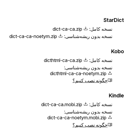
StarDict
نسخه کامل:
dict-ca-ca.zip
نسخه بدون ریشه‌شناسی:
dict-ca-ca-noetym.zip
Kobo
نسخه کامل:
dicthtml-ca-ca.zip
نسخه بدون ریشه‌شناسی:
dicthtml-ca-ca-noetym.zip
چگونه نصب کنیم؟
Kindle
نسخه کامل:
dict-ca-ca.mobi.zip
نسخه بدون ریشه‌شناسی:
dict-ca-ca-noetym.mobi.zip
چگونه نصب کنیم؟