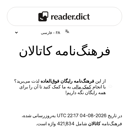
فرهنگ‌نامه کاتالان
از این
فرهنگ‌نامه رایگان فوق‌العاده
لذت می‌برید؟
با انجام
کمک مالی
به ما کمک کنید تا آن را برای
همه رایگان نگه داریم!
در تاریخ
2026-08-04 22:17 UTC
به‌روزرسانی شده،
فرهنگ‌نامه
کاتالان
شامل 421,834 واژه است.