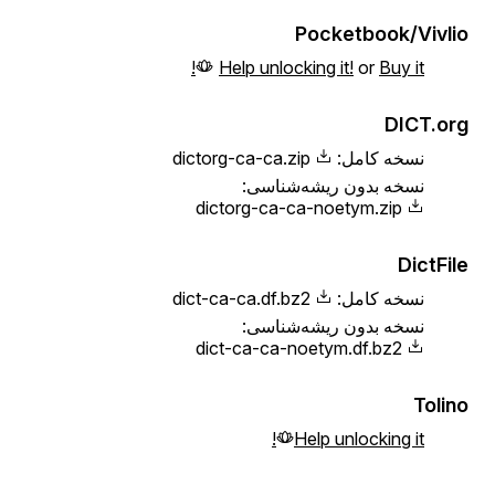
Pocketbook/Vivlio
Help unlocking it!
or
Buy it!
DICT.org
نسخه کامل:
dictorg-ca-ca.zip
نسخه بدون ریشه‌شناسی:
dictorg-ca-ca-noetym.zip
DictFile
نسخه کامل:
dict-ca-ca.df.bz2
نسخه بدون ریشه‌شناسی:
dict-ca-ca-noetym.df.bz2
Tolino
Help unlocking it!