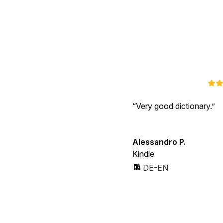
Very good dictionary.
Alessandro P.
Kindle
DE-EN