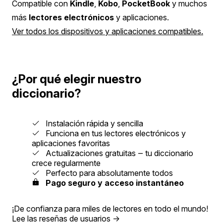
Compatible con
Kindle
,
Kobo
,
PocketBook
y muchos
más
lectores electrónicos
y aplicaciones.
Ver todos los dispositivos y aplicaciones compatibles.
¿Por qué elegir nuestro
diccionario?
Instalación rápida y sencilla
Funciona en tus lectores electrónicos y
aplicaciones favoritas
Actualizaciones gratuitas ‒ tu diccionario
crece regularmente
Perfecto para absolutamente todos
Pago seguro y acceso instantáneo
¡De confianza para miles de lectores en todo el mundo!
Lee las reseñas de usuarios
→