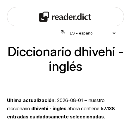
Diccionario dhivehi -
inglés
Última actualización:
2026-08-01
‒ nuestro
diccionario
dhivehi - inglés
ahora contiene
57.138
entradas cuidadosamente seleccionadas
.