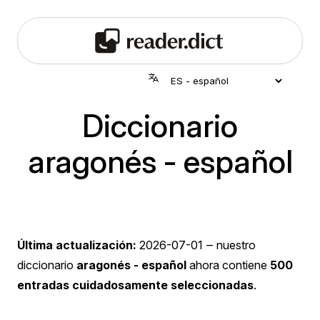
Diccionario
aragonés - español
Última actualización:
2026-07-01
‒ nuestro
diccionario
aragonés - español
ahora contiene
500
entradas cuidadosamente seleccionadas
.