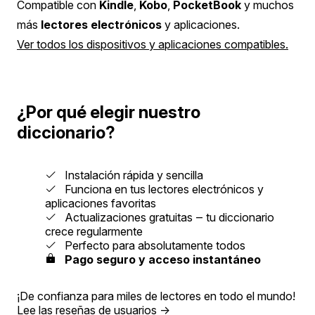
Compatible con
Kindle
,
Kobo
,
PocketBook
y muchos
más
lectores electrónicos
y aplicaciones.
Ver todos los dispositivos y aplicaciones compatibles.
¿Por qué elegir nuestro
diccionario?
Instalación rápida y sencilla
Funciona en tus lectores electrónicos y
aplicaciones favoritas
Actualizaciones gratuitas ‒ tu diccionario
crece regularmente
Perfecto para absolutamente todos
Pago seguro y acceso instantáneo
¡De confianza para miles de lectores en todo el mundo!
Lee las reseñas de usuarios
→