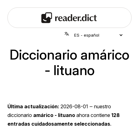
Diccionario amárico
- lituano
Última actualización:
2026-08-01
‒ nuestro
diccionario
amárico - lituano
ahora contiene
128
entradas cuidadosamente seleccionadas
.