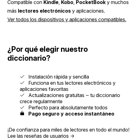
Compatible con
Kindle
,
Kobo
,
PocketBook
y muchos
más
lectores electrónicos
y aplicaciones.
Ver todos los dispositivos y aplicaciones compatibles.
¿Por qué elegir nuestro
diccionario?
Instalación rápida y sencilla
Funciona en tus lectores electrónicos y
aplicaciones favoritas
Actualizaciones gratuitas ‒ tu diccionario
crece regularmente
Perfecto para absolutamente todos
Pago seguro y acceso instantáneo
¡De confianza para miles de lectores en todo el mundo!
Lee las reseñas de usuarios
→