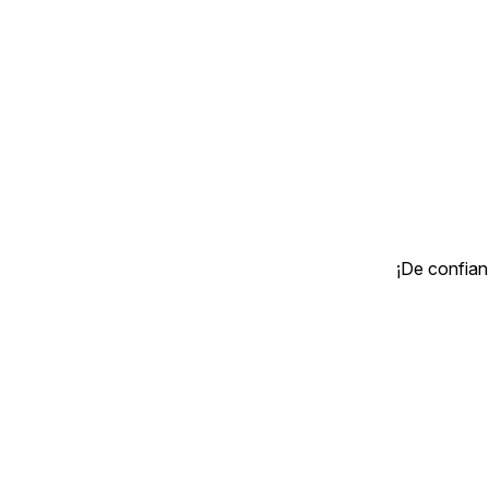
¡De confian