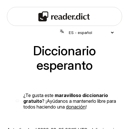
Diccionario
esperanto
¿Te gusta este
maravilloso diccionario
gratuito
? ¡Ayúdanos a mantenerlo libre para
todos haciendo una
donación
!