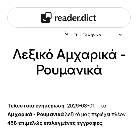
Λεξικό Αμχαρικά -
Ρουμανικά
Τελευταία ενημέρωση:
2026-08-01
‒ το
Αμχαρικά - Ρουμανικά
λεξικό μας περιέχει πλέον
458 επιμελώς επιλεγμένες εγγραφές
.