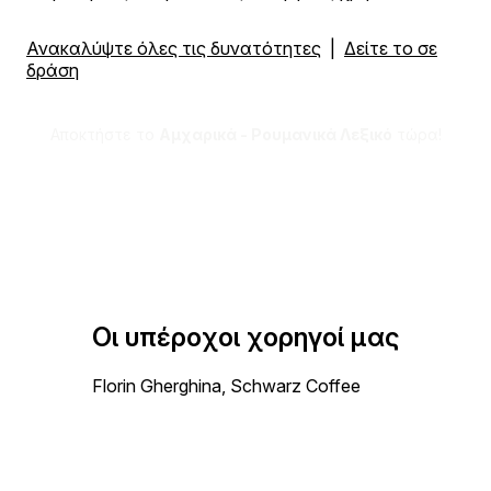
Ανακαλύψτε όλες τις δυνατότητες
|
Δείτε το σε
δράση
Αποκτήστε το
Αμχαρικά - Ρουμανικά Λεξικό
τώρα!
Οι υπέροχοι χορηγοί μας
Florin Gherghina, Schwarz Coffee