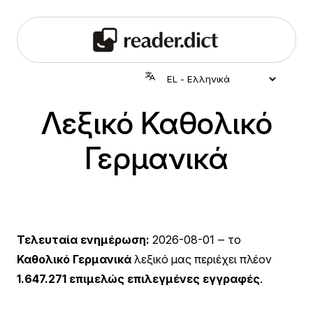
Λεξικό Καθολικό
Γερμανικά
Τελευταία ενημέρωση:
2026-08-01
‒ το
Καθολικό Γερμανικά
λεξικό μας περιέχει πλέον
1.647.271 επιμελώς επιλεγμένες εγγραφές
.