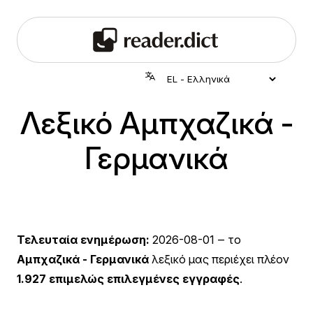
Λεξικό Αμπχαζικά -
Γερμανικά
Τελευταία ενημέρωση:
2026-08-01
‒ το
Αμπχαζικά - Γερμανικά
λεξικό μας περιέχει πλέον
1.927 επιμελώς επιλεγμένες εγγραφές
.