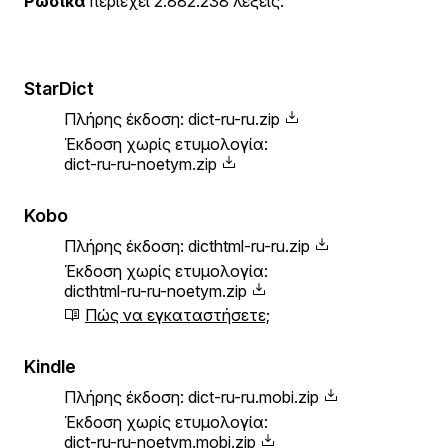
Ρωσικά
περιέχει 2.882.238 λέξεις.
StarDict
Πλήρης έκδοση:
dict-ru-ru.zip
Έκδοση χωρίς ετυμολογία:
dict-ru-ru-noetym.zip
Kobo
Πλήρης έκδοση:
dicthtml-ru-ru.zip
Έκδοση χωρίς ετυμολογία:
dicthtml-ru-ru-noetym.zip
Πώς να εγκαταστήσετε;
Kindle
Πλήρης έκδοση:
dict-ru-ru.mobi.zip
Έκδοση χωρίς ετυμολογία:
dict-ru-ru-noetym.mobi.zip