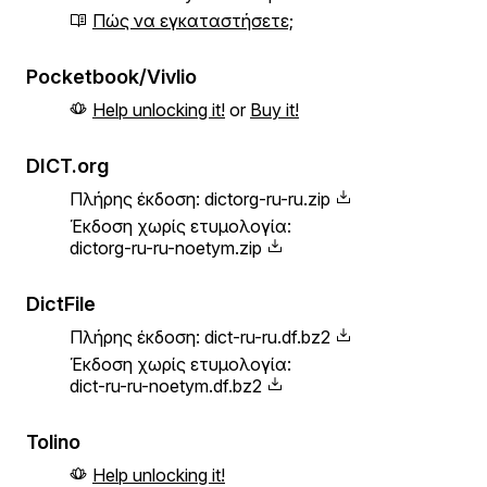
Πώς να εγκαταστήσετε;
Pocketbook/Vivlio
Help unlocking it!
or
Buy it!
DICT.org
Πλήρης έκδοση:
dictorg-ru-ru.zip
Έκδοση χωρίς ετυμολογία:
dictorg-ru-ru-noetym.zip
DictFile
Πλήρης έκδοση:
dict-ru-ru.df.bz2
Έκδοση χωρίς ετυμολογία:
dict-ru-ru-noetym.df.bz2
Tolino
Help unlocking it!