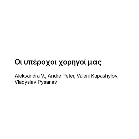
Οι υπέροχοι χορηγοί μας
Aleksandra V., Andre Peter, Valerii Kapashylov,
Vladyslav Pysariev