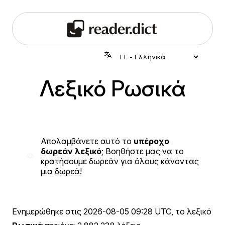
Λεξικό Ρωσικά
Απολαμβάνετε αυτό το
υπέροχο
δωρεάν λεξικό
; Βοηθήστε μας να το
κρατήσουμε δωρεάν για όλους κάνοντας
μια
δωρεά
!
Ενημερώθηκε στις
2026-08-05 09:28 UTC
, το λεξικό