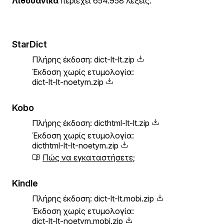
Λιθουανικά
περιέχει 654.958 λέξεις.
StarDict
Πλήρης έκδοση:
dict-lt-lt.zip
Έκδοση χωρίς ετυμολογία:
dict-lt-lt-noetym.zip
Kobo
Πλήρης έκδοση:
dicthtml-lt-lt.zip
Έκδοση χωρίς ετυμολογία:
dicthtml-lt-lt-noetym.zip
Πώς να εγκαταστήσετε;
Kindle
Πλήρης έκδοση:
dict-lt-lt.mobi.zip
Έκδοση χωρίς ετυμολογία:
dict-lt-lt-noetym.mobi.zip