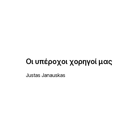
Οι υπέροχοι χορηγοί μας
Justas Janauskas