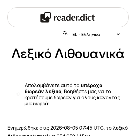
Λεξικό Λιθουανικά
Απολαμβάνετε αυτό το
υπέροχο
δωρεάν λεξικό
; Βοηθήστε μας να το
κρατήσουμε δωρεάν για όλους κάνοντας
μια
δωρεά
!
Ενημερώθηκε στις
2026-08-05 07:45 UTC
, το λεξικό