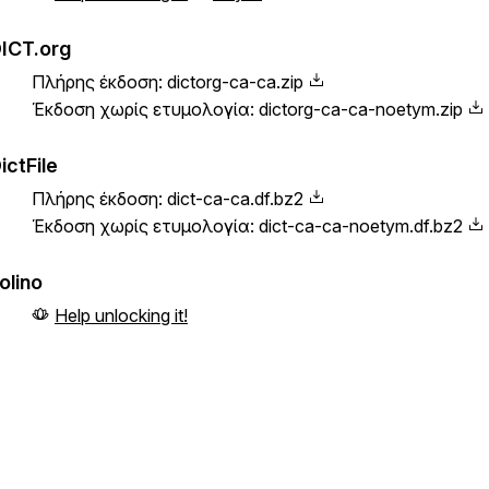
ICT.org
Πλήρης έκδοση:
dictorg-ca-ca.zip
Έκδοση χωρίς ετυμολογία:
dictorg-ca-ca-noetym.zip
ictFile
Πλήρης έκδοση:
dict-ca-ca.df.bz2
Έκδοση χωρίς ετυμολογία:
dict-ca-ca-noetym.df.bz2
olino
Help unlocking it!