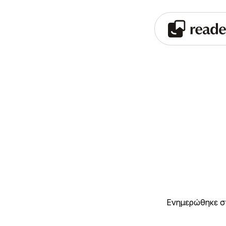
Ενημερώθηκε σ