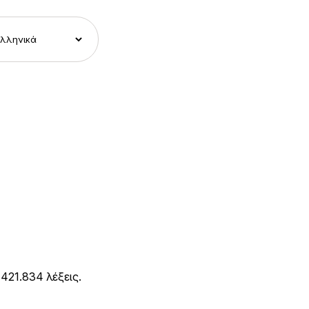
 421.834 λέξεις.