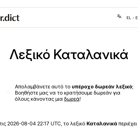
Λεξικό Καταλανικά
Απολαμβάνετε αυτό το
υπέροχο δωρεάν λεξικό
;
Βοηθήστε μας να το κρατήσουμε δωρεάν για
όλους κάνοντας μια
δωρεά
!
τις
2026-08-04 22:17 UTC
, το λεξικό
Καταλανικά
περιέχει