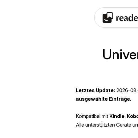
Unive
Letztes Update:
2026-08
ausgewählte Einträge
.
Kompatibel mit
Kindle
,
Kob
Alle unterstützten Geräte u