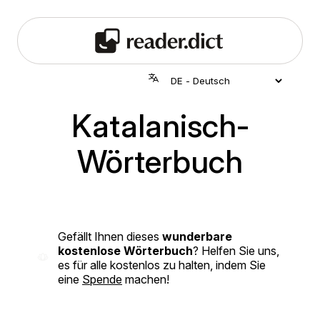
Katalanisch-
Wörterbuch
Gefällt Ihnen dieses
wunderbare
kostenlose Wörterbuch
? Helfen Sie uns,
es für alle kostenlos zu halten, indem Sie
eine
Spende
machen!