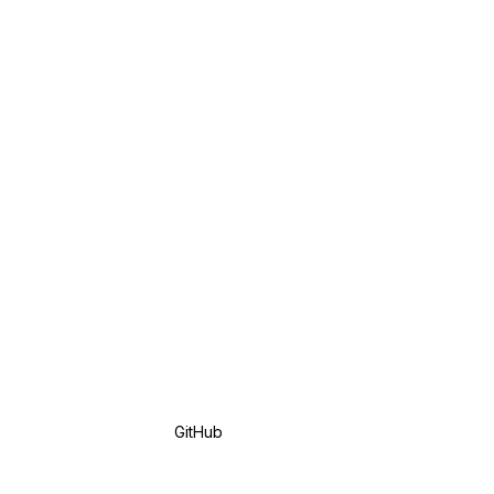
GitHub