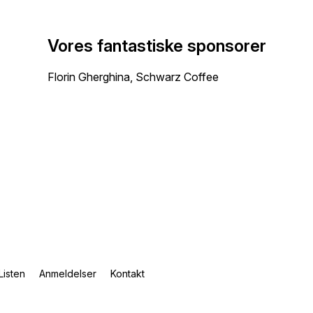
Vores fantastiske sponsorer
Florin Gherghina, Schwarz Coffee
Listen
Anmeldelser
Kontakt