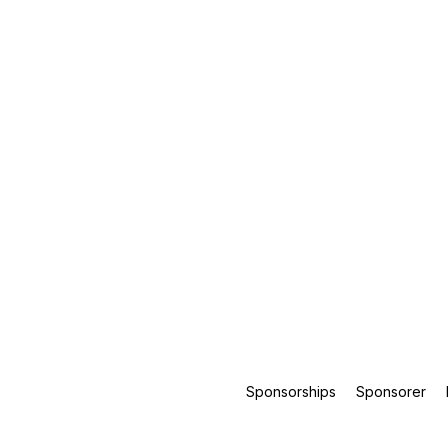
Sponsorships
Sponsorer