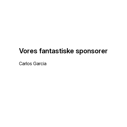
Vores fantastiske sponsorer
Carlos Garcia