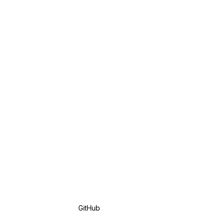
GitHub