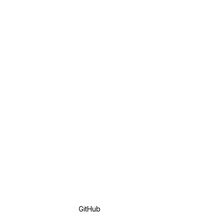
GitHub