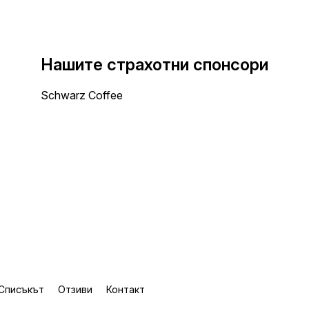
Нашите страхотни спонсори
Schwarz Coffee
Списъкът
Отзиви
Контакт