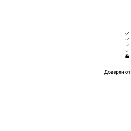
Доверен от 