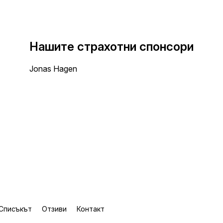
Нашите страхотни спонсори
Jonas Hagen
Списъкът
Отзиви
Контакт