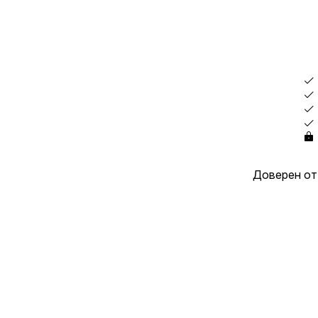
Доверен от 