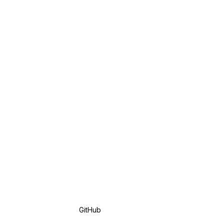
GitHub