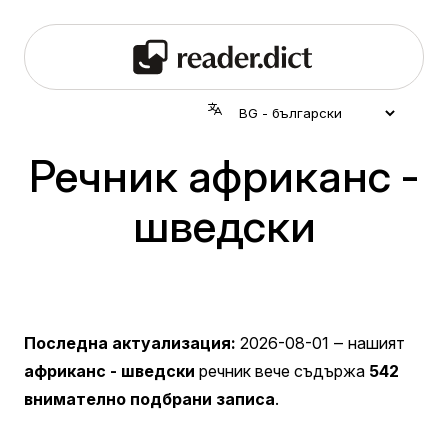
Речник африканс -
шведски
Последна актуализация:
2026-08-01
‒ нашият
африканс - шведски
речник вече съдържа
542
внимателно подбрани записа
.